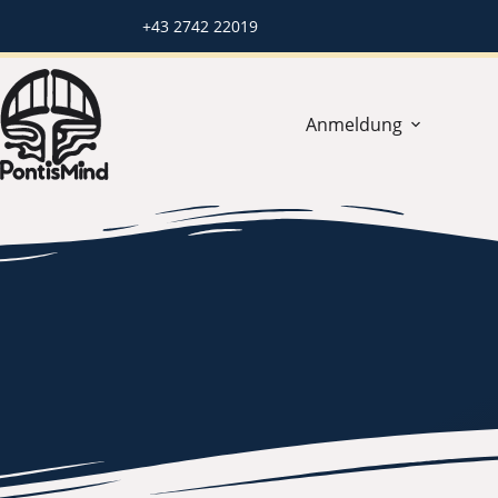
+43 2742 22019
Anmeldung