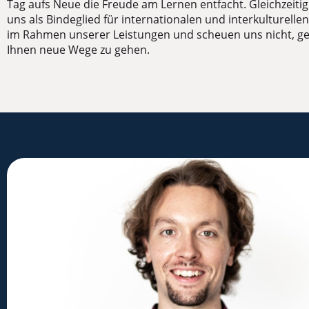
Tag aufs Neue die Freude am Lernen entfacht. Gleichzeitig
uns als Bindeglied für internationalen und interkulturelle
im Rahmen unserer Leistungen und scheuen uns nicht, 
Ihnen neue Wege zu gehen.