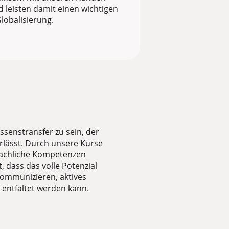
 leisten damit einen wichtigen
obalisierung.
issenstransfer zu sein, der
rlässt. Durch unsere Kurse
fachliche Kompetenzen
, dass das volle Potenzial
ommunizieren, aktives
 entfaltet werden kann.