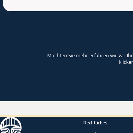
Möchten Sie mehr erfahren wie wir I
klick
Rechtliches